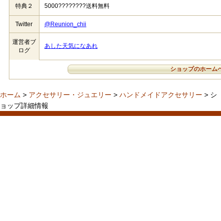
特典２
5000????????送料無料
Twitter
@Reunion_chii
運営者ブ
あした天気になあれ
ログ
ショップのホーム
ホーム
>
アクセサリー・ジュエリー
>
ハンドメイドアクセサリー
> シ
ョップ詳細情報