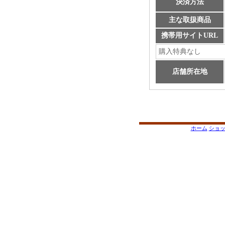
決済方法
主な取扱商品
携帯用サイトURL
購入特典なし
店舗所在地
ホーム
ショ