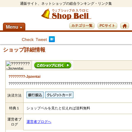
通販サイト、ネットショップの総合ランキング・リンク集
カテゴリ一覧
PCサイト
Menu
▼
Check
Tweet
ショップ詳細情報
????????-Jpzentai
???????????????????????????????????????????????????????????
決済方法
特典１
ショップベルを見たと伝えれば送料無料
運営者ブ
運営者ブログへ
ログ