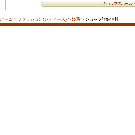
ショップのホーム
ホーム
>
ファッション(レディース)
>
姫系
> ショップ詳細情報