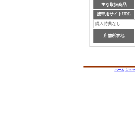
主な取扱商品
携帯用サイトURL
購入特典なし
店舗所在地
ホーム
ショ