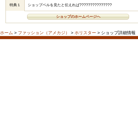
特典１
ショップベルを見たと伝えれば???????????????
ショップのホームページへ
ホーム
>
ファッション（アメカジ）
>
ホリスター
> ショップ詳細情報