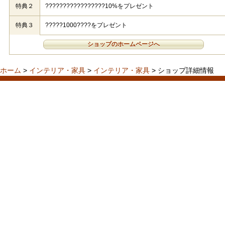
特典２
?????????????????10%をプレゼント
特典３
?????1000????をプレゼント
ショップのホームページへ
ホーム
>
インテリア・家具
>
インテリア・家具
> ショップ詳細情報