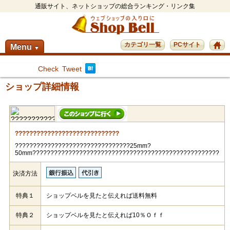
通販サイト、ネットショップの総合ランキング・リンク集
カテゴリ一覧
PCサイト
Menu
▼
Check
Tweet
ショップ詳細情報
?????????????????????????????
????????????????????????????????25mm?
50mm????????????????????????????????????????????????????
決済方法
特典１
ショップベルを見たと伝えれば送料無料
特典２
ショップベルを見たと伝えれば10％Ｏｆｆ