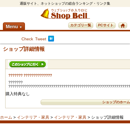
通販サイト、ネットショップの総合ランキング・リンク集
カテゴリ一覧
PCサイト
Menu
▼
Check
Tweet
ショップ詳細情報
??????? ??????????????
???????
???????????????????????????????????????????????????????????
購入特典なし
ショップのホー
ホーム
>
インテリア・家具
>
インテリア・家具
> ショップ詳細情報