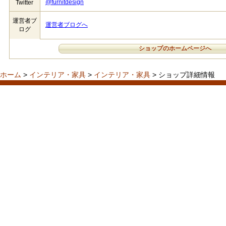
@furnitdesign
Twitter
運営者ブ
運営者ブログへ
ログ
ショップのホームページへ
ホーム
>
インテリア・家具
>
インテリア・家具
> ショップ詳細情報