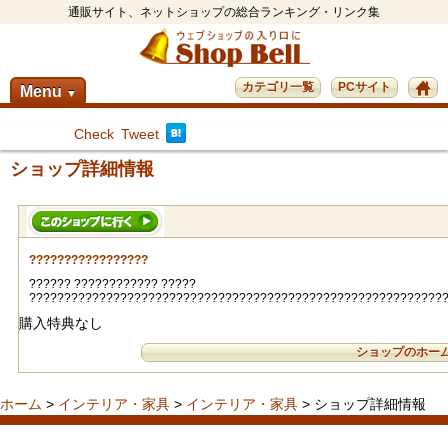
通販サイト、ネットショップの総合ランキング・リンク集
カテゴリ一覧
PCサイト
Menu
▼
Check
Tweet
ショップ詳細情報
?????????????????
?????? ???????????? ?????
???????????????????????????????????????????????????????????
購入特典なし
ショップのホー
ホーム
>
インテリア・家具
>
インテリア・家具
> ショップ詳細情報