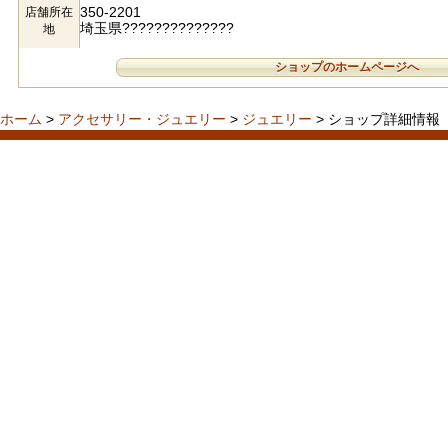
350-2201
店舗所在
埼玉県??????????????
地
ショップのホームページへ
ホーム
>
アクセサリー・ジュエリー
>
ジュエリー
> ショップ詳細情報