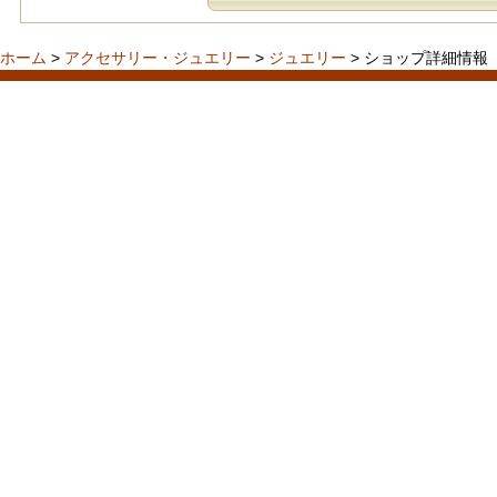
ホーム
>
アクセサリー・ジュエリー
>
ジュエリー
> ショップ詳細情報