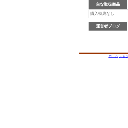
主な取扱商品
購入特典なし
運営者ブログ
ホーム
ショ