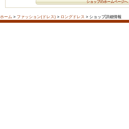
ショップのホームページへ
ホーム
>
ファッション(ドレス)
>
ロングドレス
> ショップ詳細情報