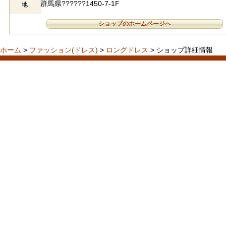
群馬県??????1450-7-1F
地
ショップのホームページへ
ホーム
>
ファッション(ドレス)
>
ロングドレス
> ショップ詳細情報