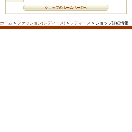
ショップのホームページへ
ホーム
>
ファッション(レディース)
>
レディース
> ショップ詳細情報