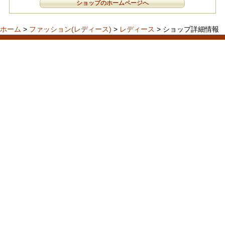
ショップのホームページへ
ホーム
>
ファッション(レディース)
>
レディース
> ショップ詳細情報