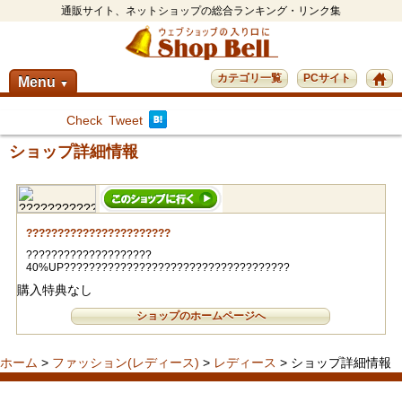
通販サイト、ネットショップの総合ランキング・リンク集
カテゴリ一覧
PCサイト
Menu
▼
Check
Tweet
ショップ詳細情報
???????????????????????
????????????????????
40%UP????????????????????????????????????
購入特典なし
ショップのホームページへ
ホーム
>
ファッション(レディース)
>
レディース
> ショップ詳細情報