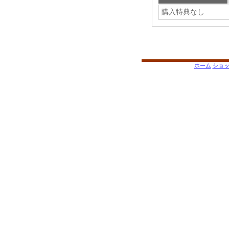
購入特典なし
ホーム
ショ