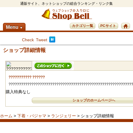
通販サイト、ネットショップの総合ランキング・リンク集
カテゴリ一覧
PCサイト
Menu
▼
Check
Tweet
ショップ詳細情報
??????????? ??????
???????????????????????????????????????????????????????????
購入特典なし
ショップのホームページへ
ホーム
>
下着・パジャマ
>
ランジェリー
> ショップ詳細情報