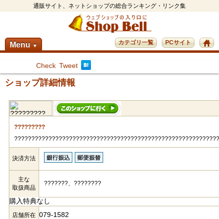
通販サイト、ネットショップの総合ランキング・リンク集
カテゴリ一覧
PCサイト
Menu
▼
Check
Tweet
ショップ詳細情報
?????????
???????????????????????????????????????????????????????????
決済方法
主な
???????、????????
取扱商品
購入特典なし
079-1582
店舗所在