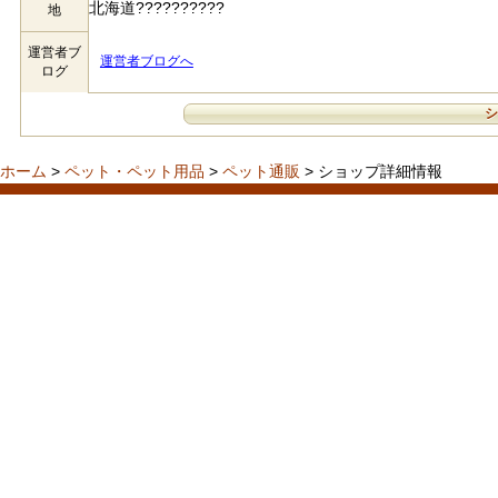
北海道??????????
地
運営者ブ
運営者ブログへ
ログ
ホーム
>
ペット・ペット用品
>
ペット通販
> ショップ詳細情報