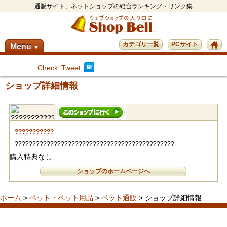
通販サイト、ネットショップの総合ランキング・リンク集
カテゴリ一覧
PCサイト
Menu
▼
Check
Tweet
ショップ詳細情報
???????????
?????????????????????????????????????????????
購入特典なし
ショップのホームページへ
ホーム
>
ペット・ペット用品
>
ペット通販
> ショップ詳細情報