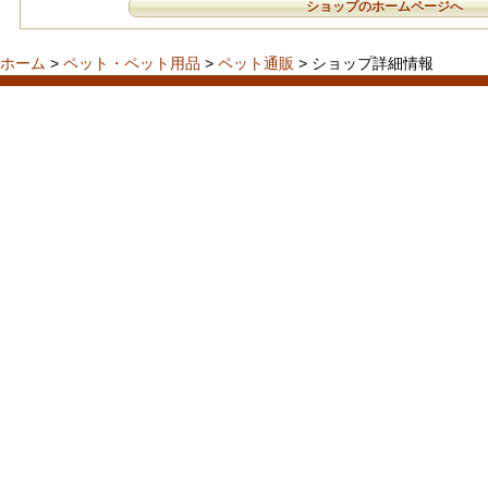
ショップのホームページへ
ホーム
>
ペット・ペット用品
>
ペット通販
> ショップ詳細情報