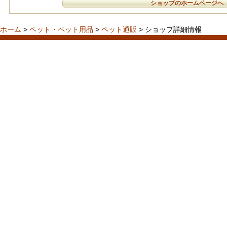
ショップのホームページへ
ホーム
>
ペット・ペット用品
>
ペット通販
> ショップ詳細情報