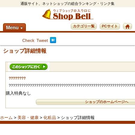
通販サイト、ネットショップの総合ランキング・リンク集
カテゴリ一覧
PCサイト
Menu
▼
Check
Tweet
ショップ詳細情報
????????
???????????????????????????????????????????????????????????
購入特典なし
ショップのホームページへ
ホーム
>
美容・健康
>
化粧品
> ショップ詳細情報