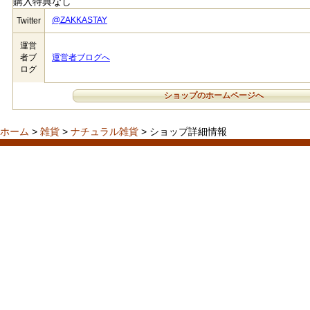
購入特典なし
@ZAKKASTAY
Twitter
運営
者ブ
運営者ブログへ
ログ
ショップのホームページへ
ホーム
>
雑貨
>
ナチュラル雑貨
> ショップ詳細情報