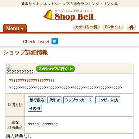
通販サイト、ネットショップの総合ランキング・リンク集
カテゴリ一覧
PCサイト
Menu
▼
Check
Tweet
ショップ詳細情報
?????????????????????
????????????????????????????????????????????????????
決済方法
主な
?????、???????
取扱商品
購入特典なし