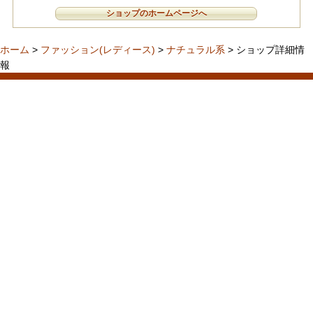
ショップのホームページへ
ホーム
>
ファッション(レディース)
>
ナチュラル系
> ショップ詳細情
報