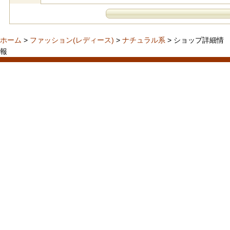
ホーム
>
ファッション(レディース)
>
ナチュラル系
> ショップ詳細情
報