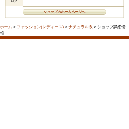
ログ
ショップのホームページへ
ホーム
>
ファッション(レディース)
>
ナチュラル系
> ショップ詳細情
報