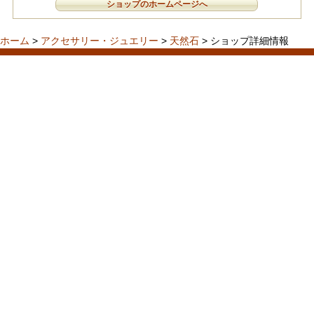
ショップのホームページへ
ホーム
>
アクセサリー・ジュエリー
>
天然石
> ショップ詳細情報