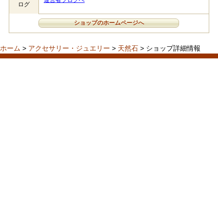
運営者ブログへ
ログ
ショップのホームページへ
ホーム
>
アクセサリー・ジュエリー
>
天然石
> ショップ詳細情報