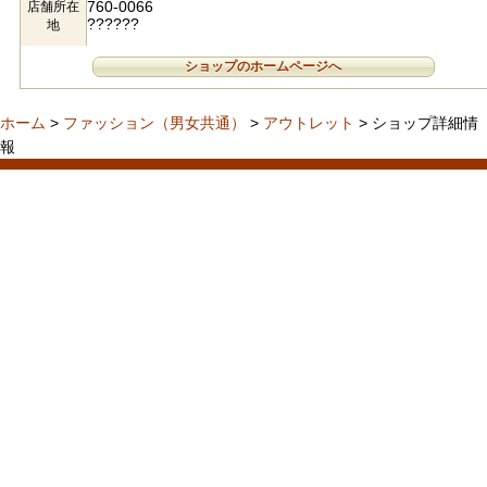
760-0066
店舗所在
??????
地
ショップのホームページへ
ホーム
>
ファッション（男女共通）
>
アウトレット
> ショップ詳細情
報