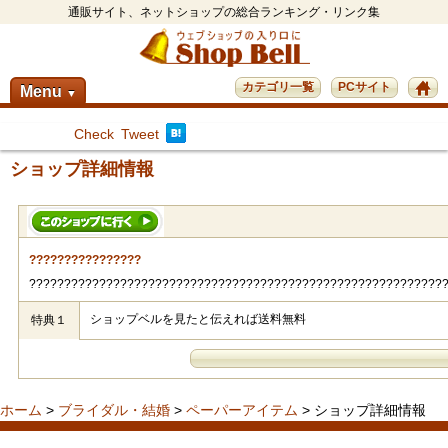
通販サイト、ネットショップの総合ランキング・リンク集
カテゴリ一覧
PCサイト
Menu
▼
Check
Tweet
ショップ詳細情報
????????????????
???????????????????????????????????????????????????????????
ショップベルを見たと伝えれば送料無料
特典１
ホーム
>
ブライダル・結婚
>
ペーパーアイテム
> ショップ詳細情報