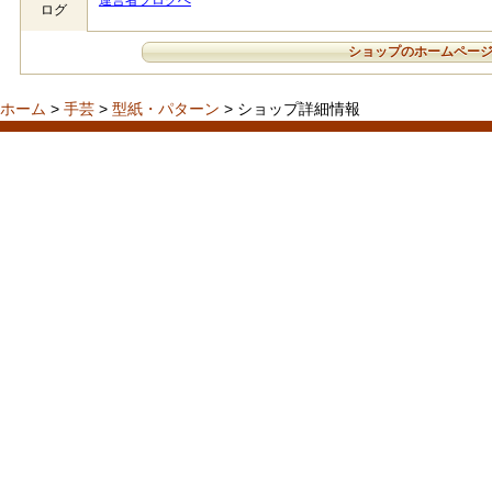
運営者ブログへ
ログ
ショップのホームペー
ホーム
>
手芸
>
型紙・パターン
> ショップ詳細情報