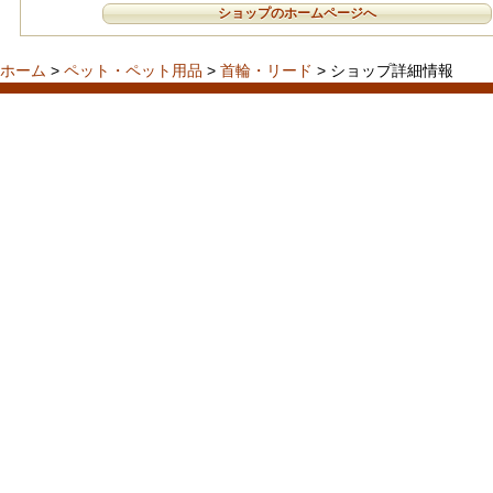
ショップのホームページへ
ホーム
>
ペット・ペット用品
>
首輪・リード
> ショップ詳細情報