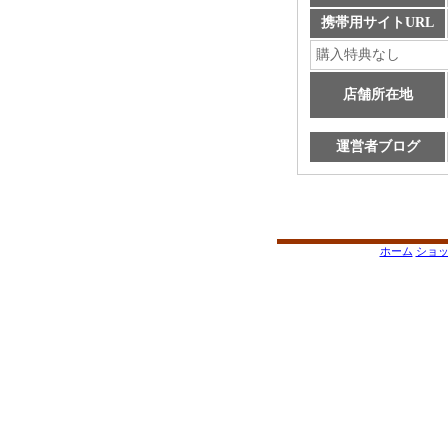
携帯用サイトURL
購入特典なし
店舗所在地
運営者ブログ
ホーム
ショ