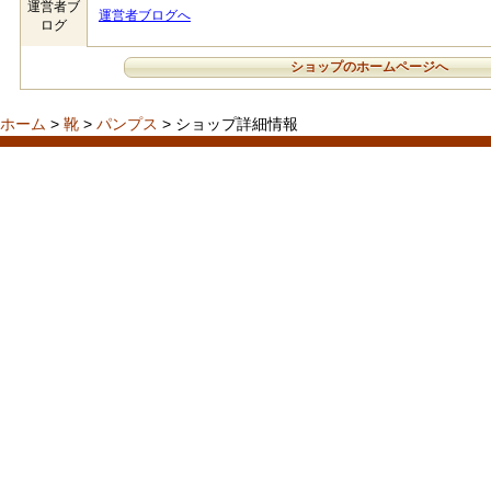
運営者ブ
運営者ブログへ
ログ
ショップのホームページへ
ホーム
>
靴
>
パンプス
> ショップ詳細情報