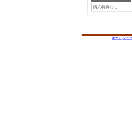
購入特典なし
ホーム
ショ