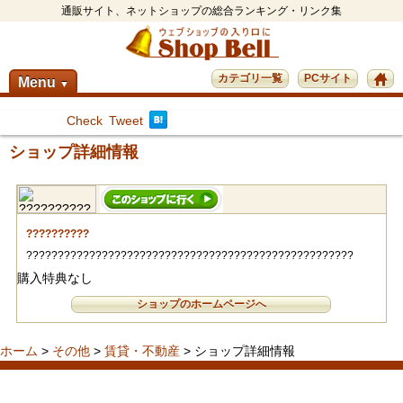
通販サイト、ネットショップの総合ランキング・リンク集
カテゴリ一覧
PCサイト
Menu
▼
Check
Tweet
ショップ詳細情報
??????????
????????????????????????????????????????????????????
購入特典なし
ショップのホームページへ
ホーム
>
その他
>
賃貸・不動産
> ショップ詳細情報