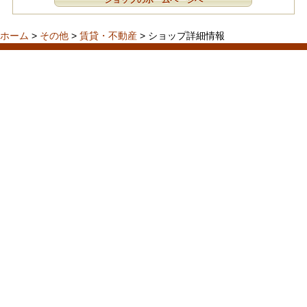
ショップのホームページへ
ホーム
>
その他
>
賃貸・不動産
> ショップ詳細情報