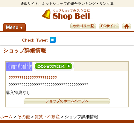
通販サイト、ネットショップの総合ランキング・リンク集
カテゴリ一覧
PCサイト
Menu
▼
Check
Tweet
ショップ詳細情報
???????????????????????
??????????????????????????????????????
購入特典なし
ショップのホームページへ
ホーム
>
その他
>
賃貸・不動産
> ショップ詳細情報