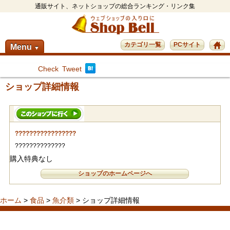
通販サイト、ネットショップの総合ランキング・リンク集
カテゴリ一覧
PCサイト
Menu
▼
Check
Tweet
ショップ詳細情報
?????????????????
??????????????
購入特典なし
ショップのホームページへ
ホーム
>
食品
>
魚介類
> ショップ詳細情報