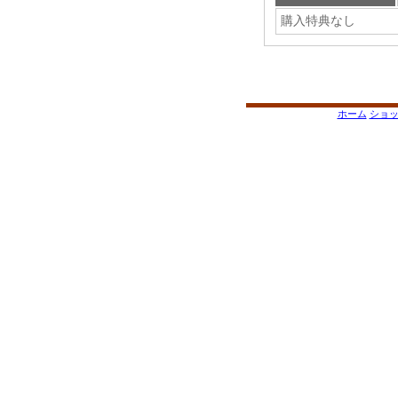
購入特典なし
ホーム
ショ