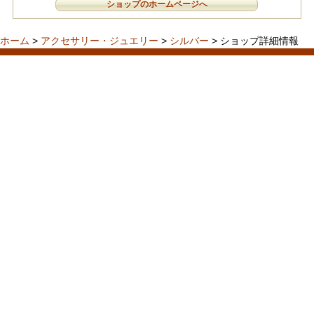
ショップのホームページへ
ホーム
>
アクセサリー・ジュエリー
>
シルバー
> ショップ詳細情報