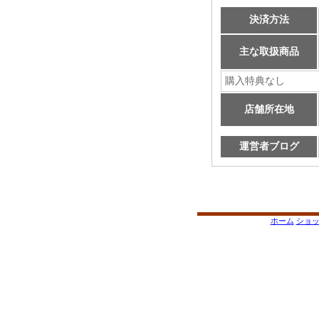
決済方法
主な取扱商品
購入特典なし
店舗所在地
運営者ブログ
ホーム
ショ