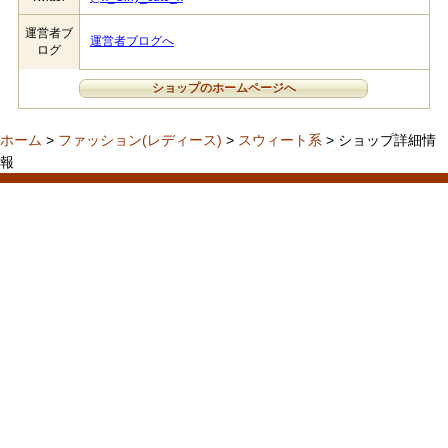
運営者ブ
運営者ブログへ
ログ
ショップのホームページへ
ホーム
>
ファッション(レディース)
>
スウィート系
> ショップ詳細情
報