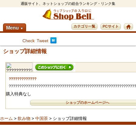
通販サイト、ネットショップの総合ランキング・リンク集
カテゴリ一覧
PCサイト
Menu
▼
Check
Tweet
ショップ詳細情報
?????????????
???????????????????????????????????????????????????????????
購入特典なし
ショップのホームページへ
ホーム
>
飲み物
>
中国茶
> ショップ詳細情報