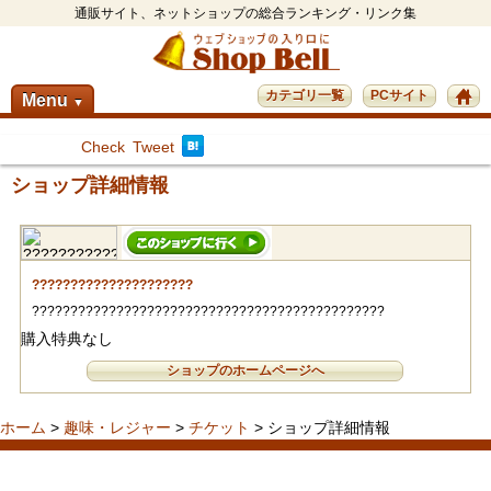
通販サイト、ネットショップの総合ランキング・リンク集
カテゴリ一覧
PCサイト
Menu
▼
Check
Tweet
ショップ詳細情報
?????????????????????
??????????????????????????????????????????????
購入特典なし
ショップのホームページへ
ホーム
>
趣味・レジャー
>
チケット
> ショップ詳細情報