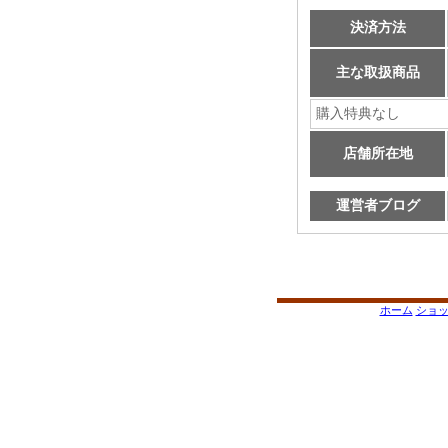
決済方法
主な取扱商品
購入特典なし
店舗所在地
運営者ブログ
ホーム
ショ