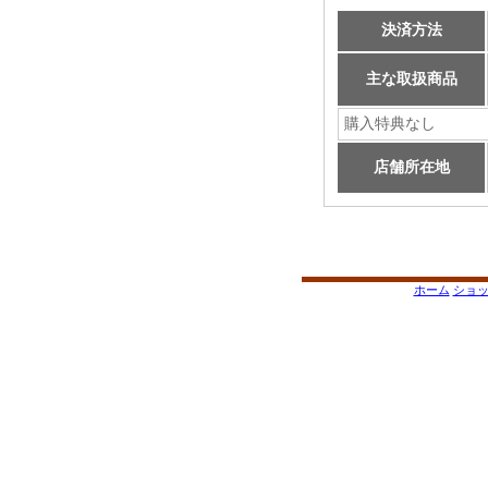
決済方法
主な取扱商品
購入特典なし
店舗所在地
ホーム
ショ